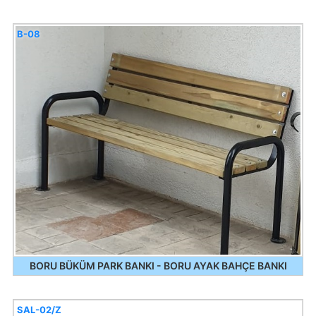
B-08
BORU BÜKÜM PARK BANKI - BORU AYAK BAHÇE BANKI
SAL-02/Z