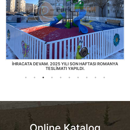
e
İHRACATA DEVAM. 2025 YILI SON HAFTASI ROMANYA
TESLİMATI YAPILDI.
Online Katalog