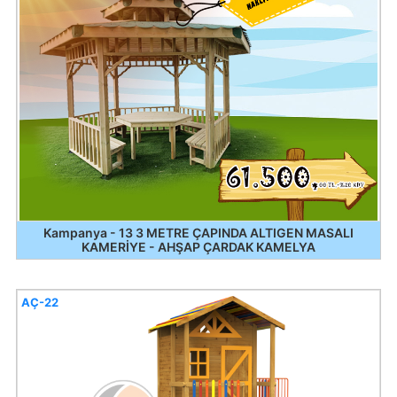
Kampanya - 13 3 METRE ÇAPINDA ALTIGEN MASALI
KAMERİYE - AHŞAP ÇARDAK KAMELYA
AÇ-22