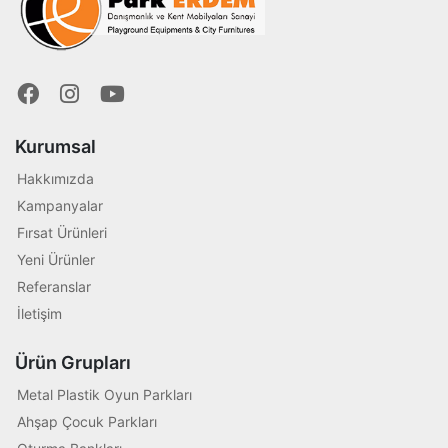
Kurumsal
Hakkımızda
Kampanyalar
Fırsat Ürünleri
Yeni Ürünler
Referanslar
İletişim
Ürün Grupları
Metal Plastik Oyun Parkları
Ahşap Çocuk Parkları