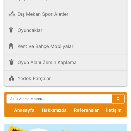
Dış Mekan Spor Aletleri
Oyuncaklar
Kent ve Bahçe Mobilyaları
Oyun Alanı Zemin Kaplama
Yedek Parçalar
Anasayfa
Hakkımızda
Referanslar
İletişim