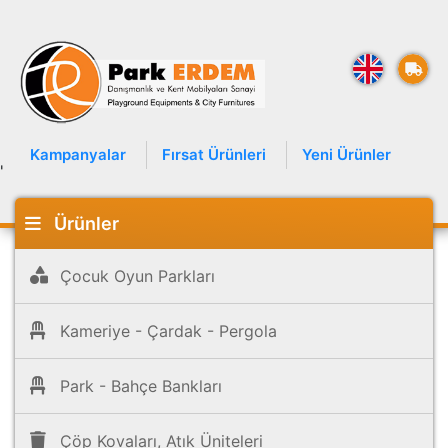
Kampanyalar
Fırsat Ürünleri
Yeni Ürünler
'
Ürünler
Çocuk Oyun Parkları
Kameriye - Çardak - Pergola
Park - Bahçe Bankları
Çöp Kovaları, Atık Üniteleri